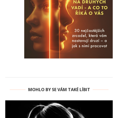
MOHLO BY SE VÁM TAKÉ LÍBIT