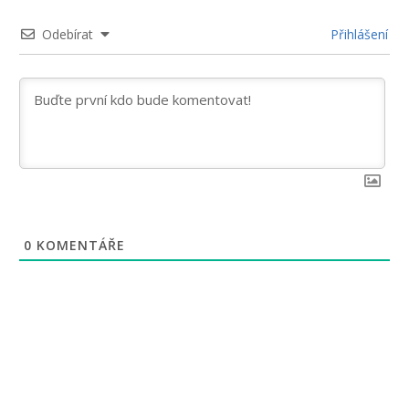
Odebírat
Přihlášení
0
KOMENTÁŘE