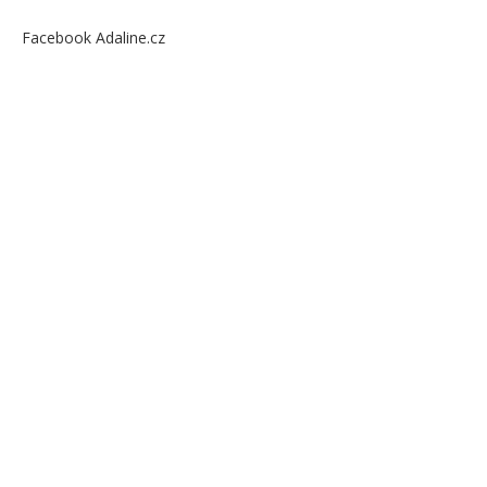
Facebook Adaline.cz