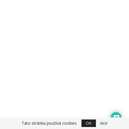
Tato stránka používá cookies.
OK
Vice