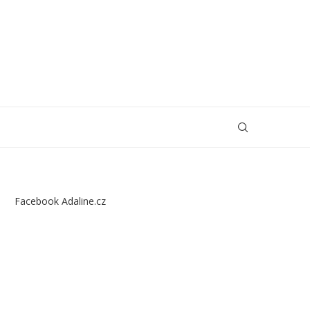
Facebook Adaline.cz