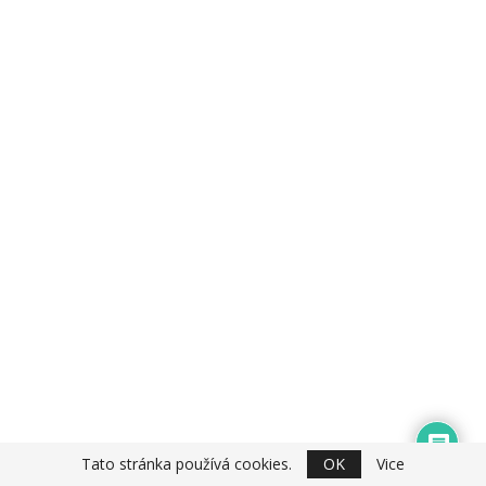
Tato stránka používá cookies.
OK
Vice