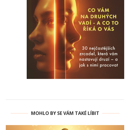
MOHLO BY SE VÁM TAKÉ LÍBIT