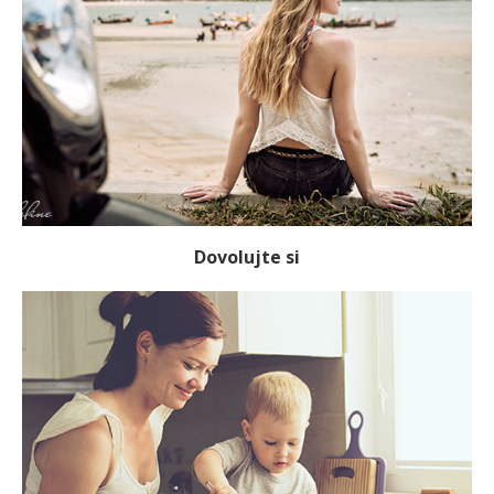
Dovolujte si