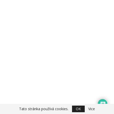
Tato stránka používá cookies.
OK
Vice