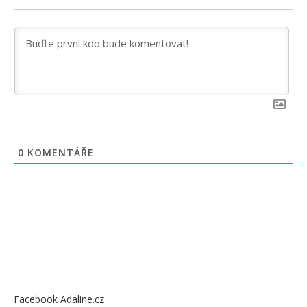
0
KOMENTÁŘE
Facebook Adaline.cz