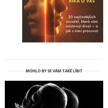
MOHLO BY SE VÁM TAKÉ LÍBIT