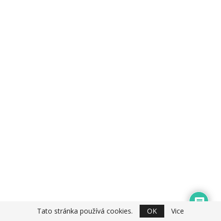
Tato stránka používá cookies.
OK
Vice