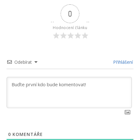
0
Hodnocení článku
Odebírat
Přihlášení
0
KOMENTÁŘE