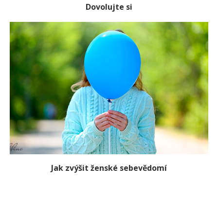
Dovolujte si
Jak zvýšit ženské sebevědomí