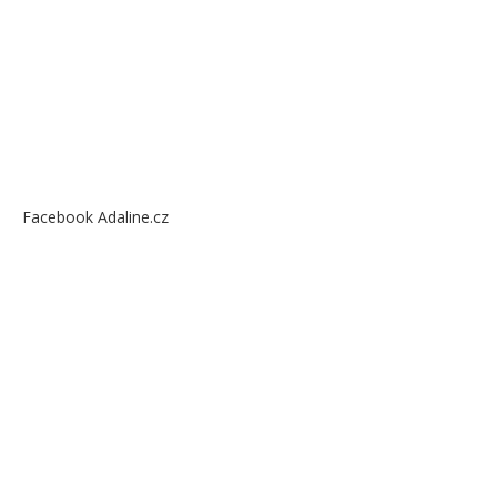
Facebook Adaline.cz