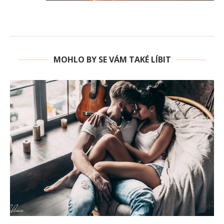
MOHLO BY SE VÁM TAKÉ LÍBIT