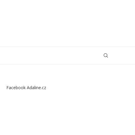
Facebook Adaline.cz