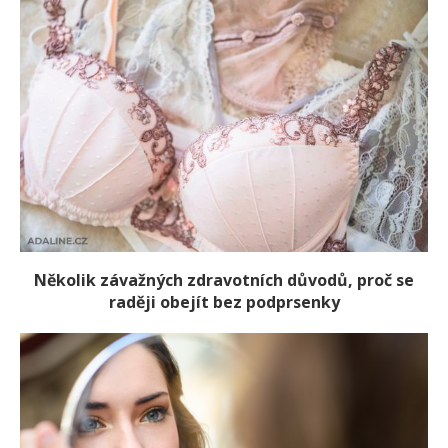
Několik závažných zdravotních důvodů, proč se
raději obejít bez podprsenky