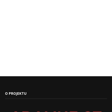
O PROJEKTU