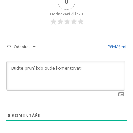
0
Hodnocení článku
Odebírat
Přihlášení
0
KOMENTÁŘE