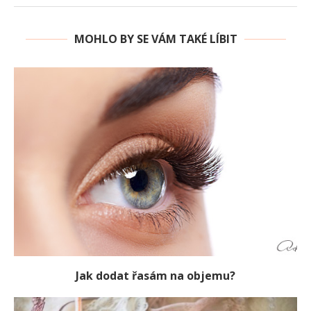
MOHLO BY SE VÁM TAKÉ LÍBIT
Jak dodat řasám na objemu?