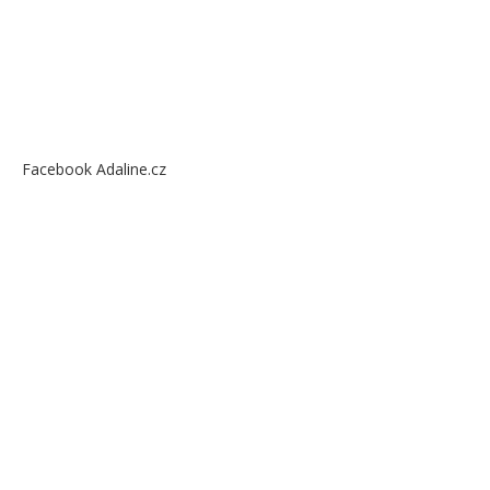
Facebook Adaline.cz