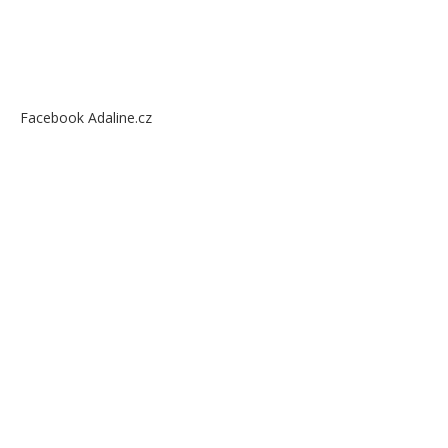
Facebook Adaline.cz