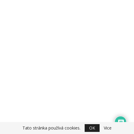
Tato stránka používá cookies.
OK
Vice