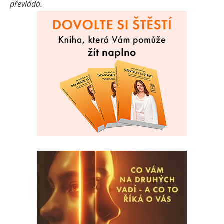
převládá.