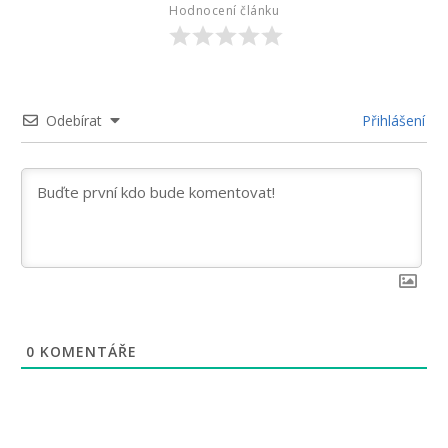
Hodnocení článku
Odebírat
Přihlášení
0
KOMENTÁŘE