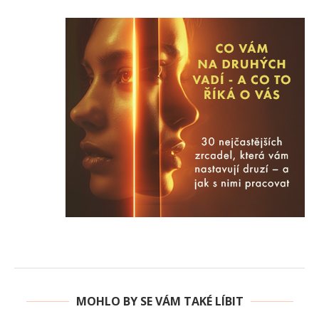
MOHLO BY SE VÁM TAKÉ LÍBIT