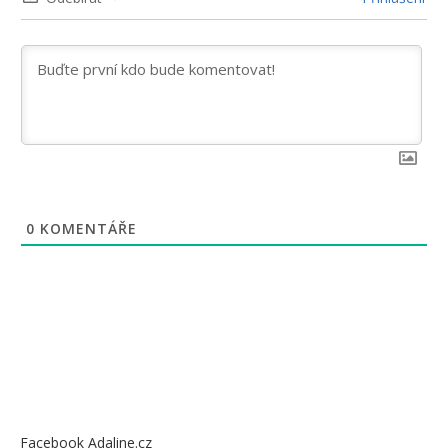
0
KOMENTÁŘE
Facebook Adaline.cz