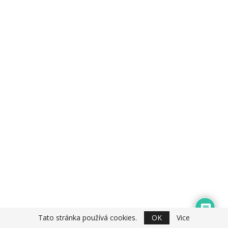
Tato stránka používá cookies.
OK
Vice