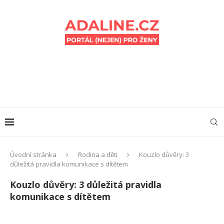
Úvodní stránka
Rodina a děti
Kouzlo důvěry: 3
důležitá pravidla komunikace s dítětem
Kouzlo důvěry: 3 důležitá pravidla
komunikace s dítětem