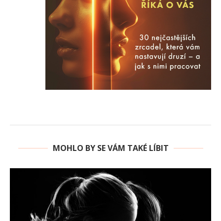
MOHLO BY SE VÁM TAKÉ LÍBIT