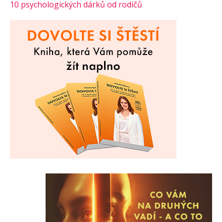
10 psychologických dárků od rodičů