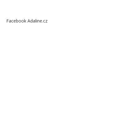
Facebook Adaline.cz