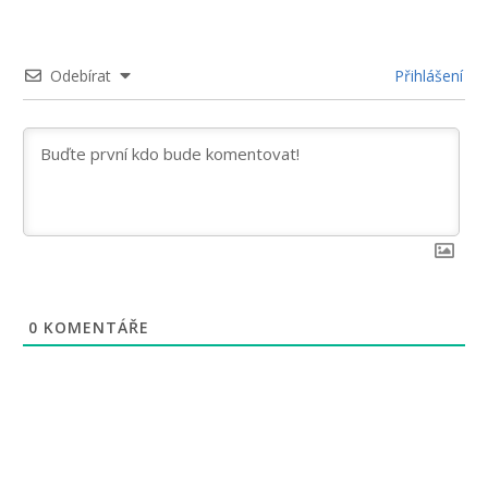
Odebírat
Přihlášení
0
KOMENTÁŘE