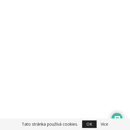
Tato stránka používá cookies.
OK
Vice