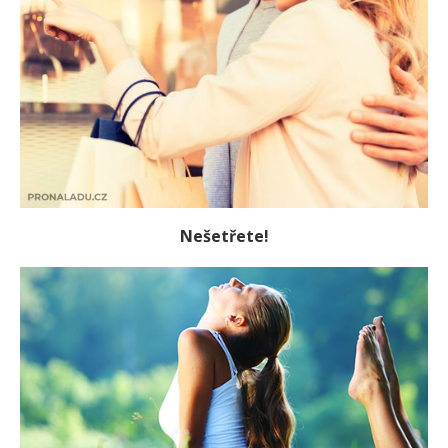
Nešetřete!