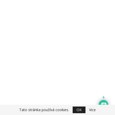
6
Tato stránka používá cookies.
OK
Vice