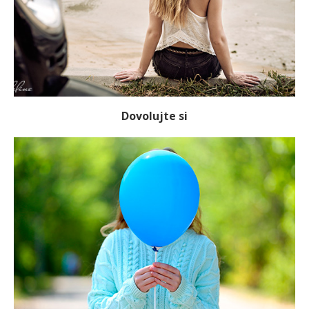
Dovolujte si