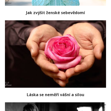
Jak zvýšit ženské sebevědomí
Láska se neměří vášní a silou