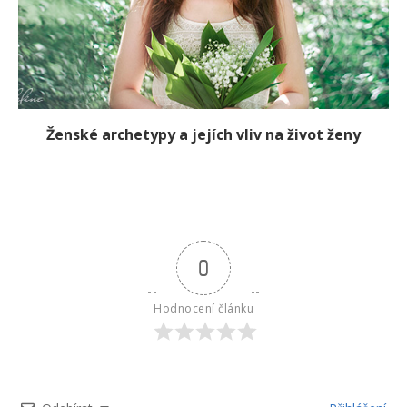
Ženské archetypy a jejích vliv na život ženy
0
Hodnocení článku