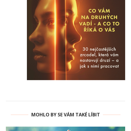
MOHLO BY SE VÁM TAKÉ LÍBIT