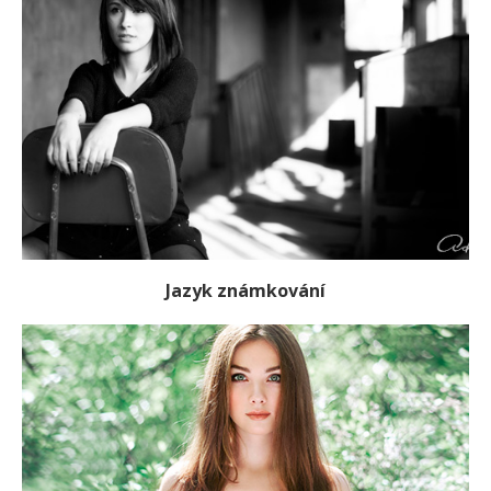
Jazyk známkování