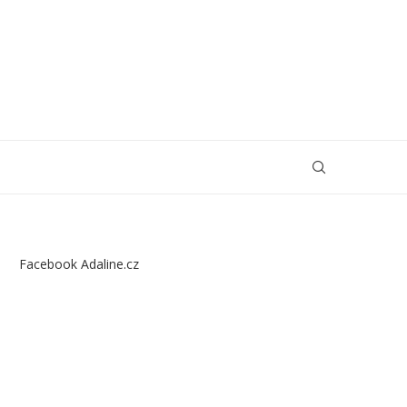
Facebook Adaline.cz