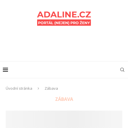
Úvodní stránka
Zábava
ZÁBAVA