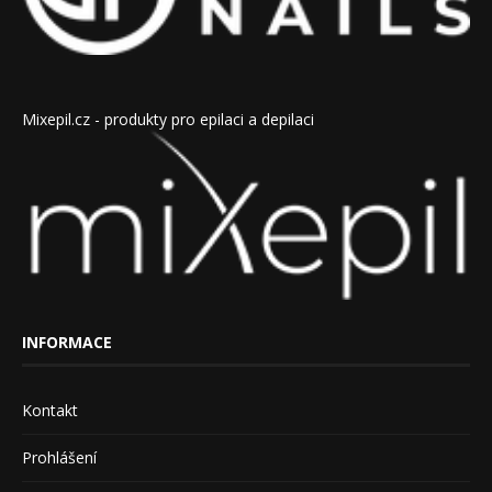
Mixepil.cz - produkty pro epilaci a depilaci
INFORMACE
Kontakt
Prohlášení