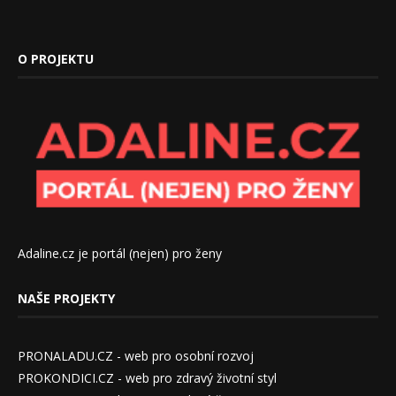
O PROJEKTU
Adaline.cz je portál (nejen) pro ženy
NAŠE PROJEKTY
PRONALADU.CZ - web pro osobní rozvoj
PROKONDICI.CZ - web pro zdravý životní styl