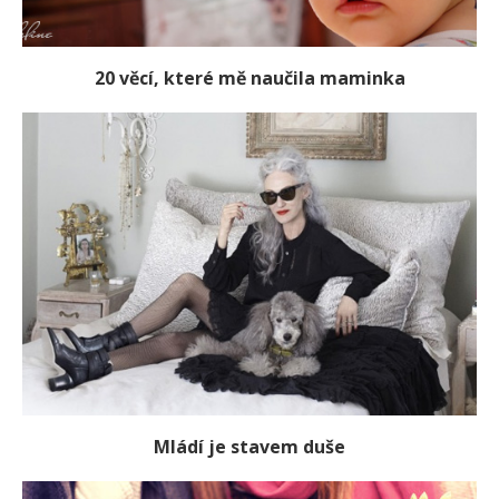
20 věcí, které mě naučila maminka
Mládí je stavem duše