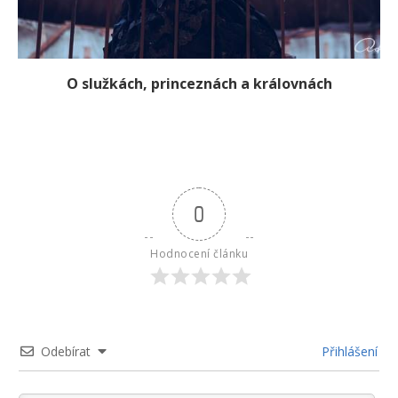
O služkách, princeznách a královnách
0
Hodnocení článku
Odebírat
Přihlášení