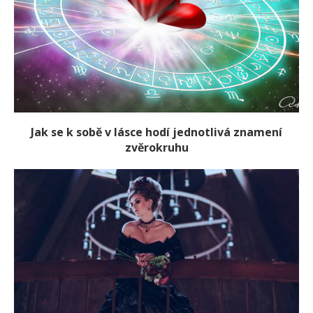
Jak se k sobě v lásce hodí jednotlivá znamení
zvěrokruhu