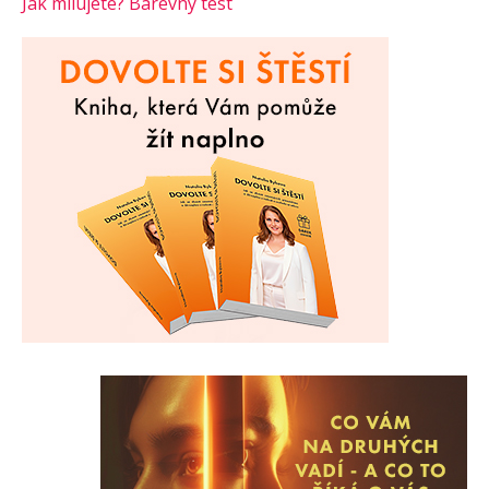
Jak milujete? Barevný test