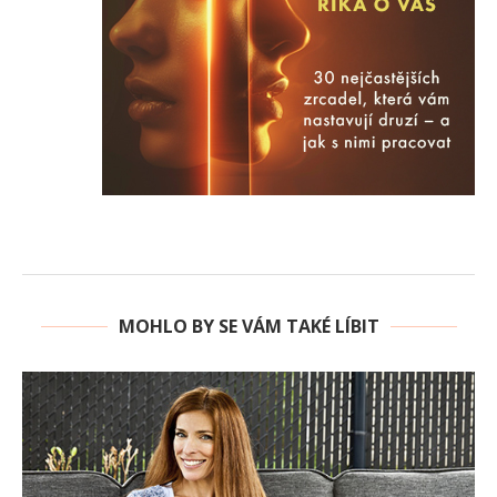
MOHLO BY SE VÁM TAKÉ LÍBIT