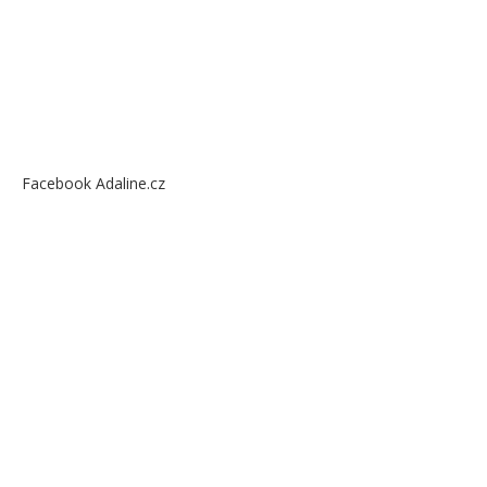
Facebook Adaline.cz