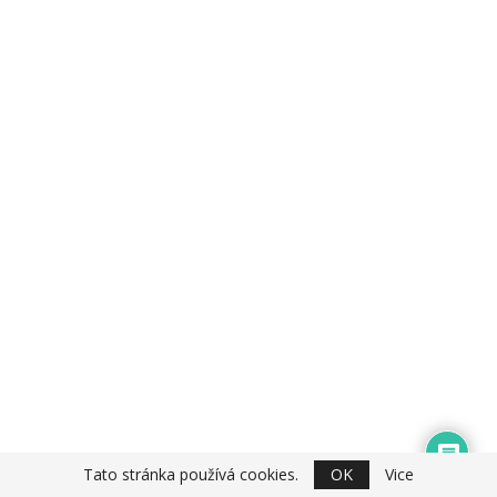
Tato stránka používá cookies.
OK
Vice