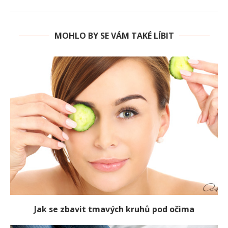
MOHLO BY SE VÁM TAKÉ LÍBIT
Jak se zbavit tmavých kruhů pod očima