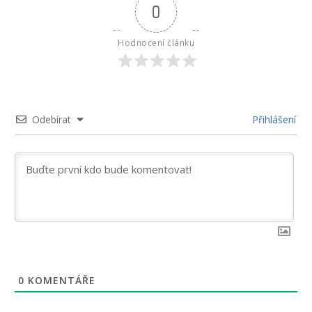
0
Hodnocení článku
Odebírat
Přihlášení
0
KOMENTÁŘE