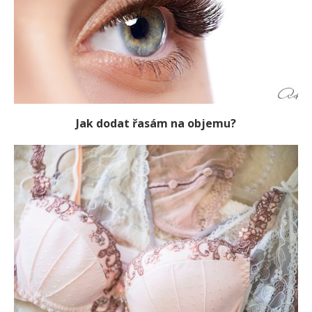
Jak dodat řasám na objemu?