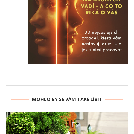
MOHLO BY SE VÁM TAKÉ LÍBIT