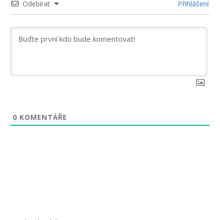
Odebírat
Přihlášení
0
KOMENTÁŘE