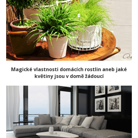
Magické vlastnosti domácích rostlin aneb jaké
květiny jsou v domě žádoucí