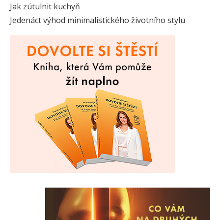
Jak zútulnit kuchyň
Jedenáct výhod minimalistického životního stylu