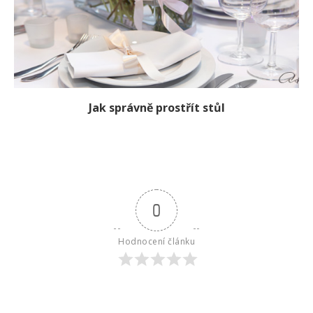
Jak správně prostřít stůl
0
Hodnocení článku