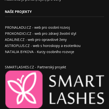
NAŠE PROJEKTY
PRONALADU.CZ - web pro osobní rozvoj
PROKONDICI.CZ - web pro zdravý životní styl
ADALINE.CZ - web pro opravdové ženy
ASTROPLUS.CZ - web s horoskopy a esoterikou
NATALIA BYKOVA - Kurzy osobního rozvoje
SMARTLASHES.CZ - Partnerský projekt