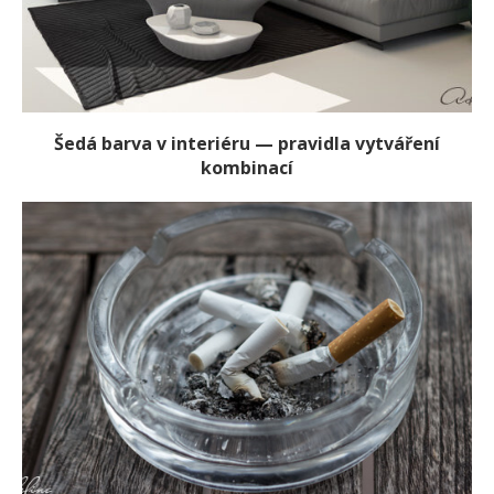
Šedá barva v interiéru — pravidla vytváření
kombinací