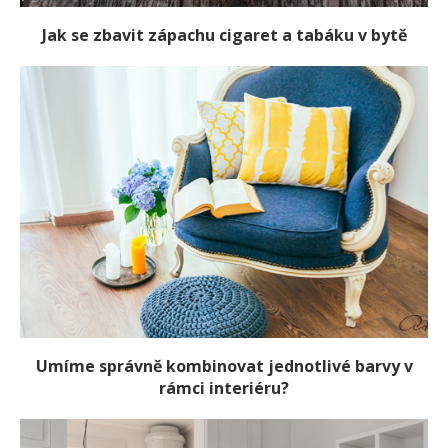
Jak se zbavit zápachu cigaret a tabáku v bytě
Umíme správně kombinovat jednotlivé barvy v
rámci interiéru?