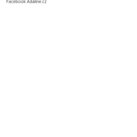
Facebook Adaline.cz