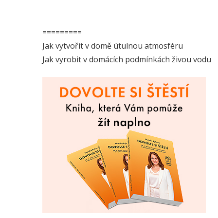
=========
Jak vytvořit v domě útulnou atmosféru
Jak vyrobit v domácích podmínkách živou vodu