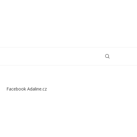
Facebook Adaline.cz