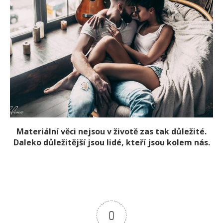
Materiální věci nejsou v životě zas tak důležité.
Daleko důležitější jsou lidé, kteří jsou kolem nás.
0