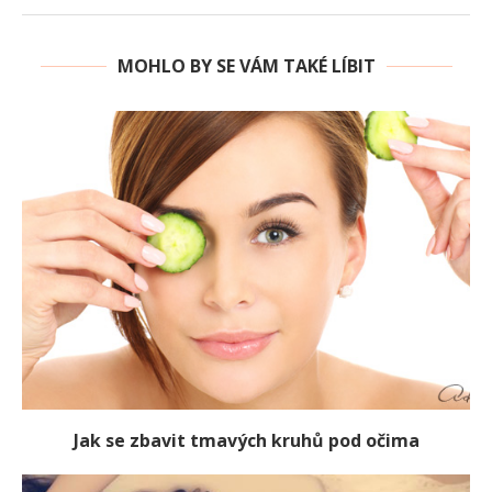
MOHLO BY SE VÁM TAKÉ LÍBIT
Jak se zbavit tmavých kruhů pod očima