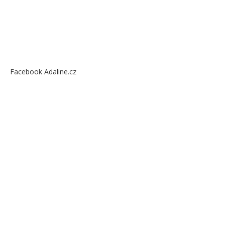
Facebook Adaline.cz