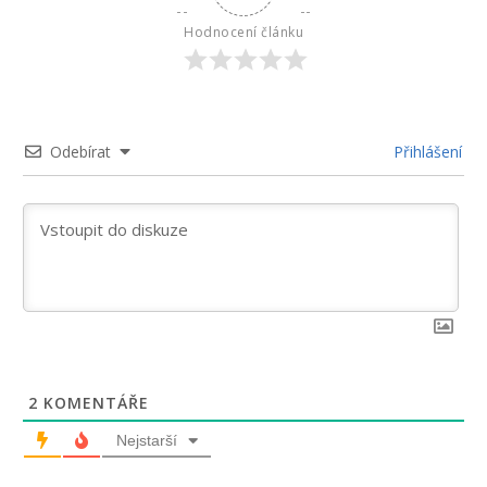
Hodnocení článku
Odebírat
Přihlášení
2
KOMENTÁŘE
Nejstarší