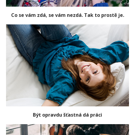
Co se vám zdá, se vám nezdá. Tak to prostě je.
Být opravdu šťastná dá práci