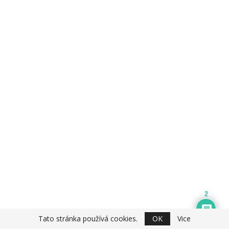
2
Tato stránka používá cookies.
OK
Vice