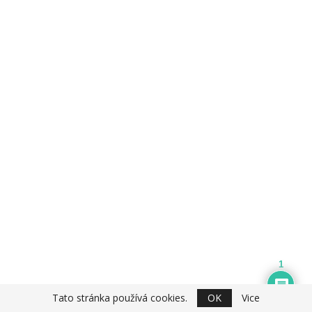
1
Tato stránka používá cookies.
OK
Vice