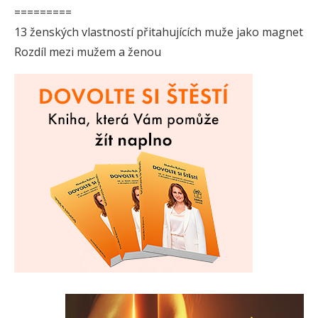
=========
13 ženských vlastností přitahujících muže jako magnet
Rozdíl mezi mužem a ženou