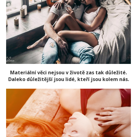
Materiální věci nejsou v životě zas tak důležité.
Daleko důležitější jsou lidé, kteří jsou kolem nás.