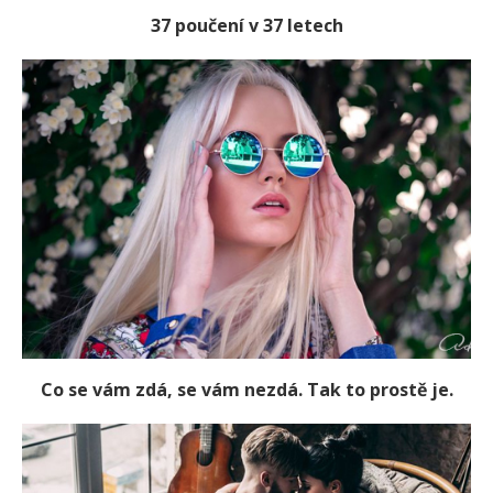
37 poučení v 37 letech
Co se vám zdá, se vám nezdá. Tak to prostě je.