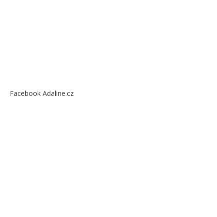
Facebook Adaline.cz