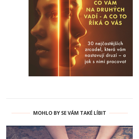
MOHLO BY SE VÁM TAKÉ LÍBIT