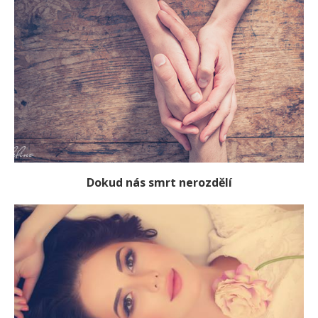
Dokud nás smrt nerozdělí