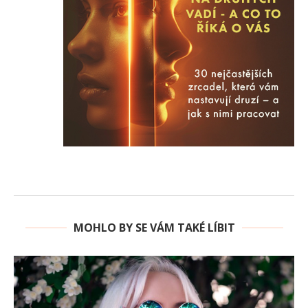
MOHLO BY SE VÁM TAKÉ LÍBIT