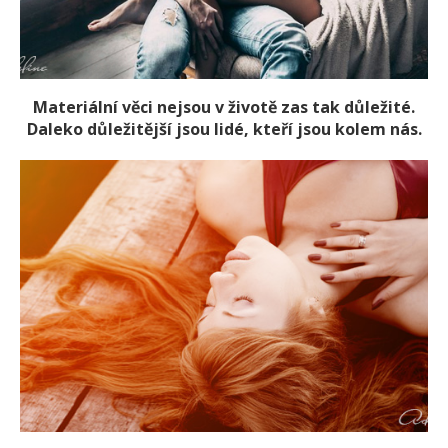
Materiální věci nejsou v životě zas tak důležité.
Daleko důležitější jsou lidé, kteří jsou kolem nás.