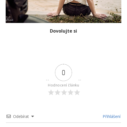
Dovolujte si
0
Hodnocení článku
Odebírat
Přihlášení