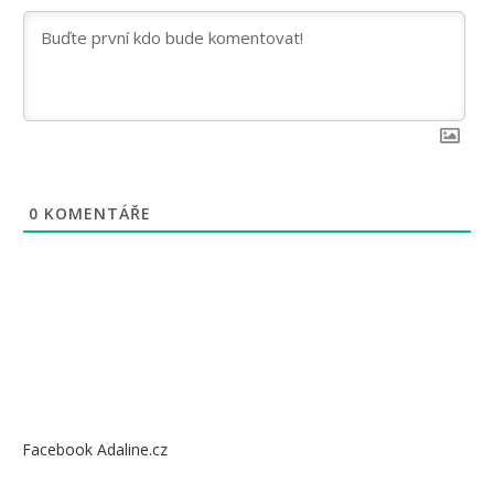
0
KOMENTÁŘE
Facebook Adaline.cz