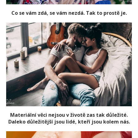
Co se vám zdá, se vám nezdá. Tak to prostě je.
Materiální věci nejsou v životě zas tak důležité.
Daleko důležitější jsou lidé, kteří jsou kolem nás.