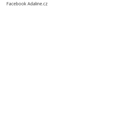
Facebook Adaline.cz