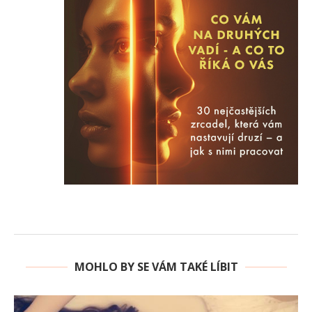
MOHLO BY SE VÁM TAKÉ LÍBIT