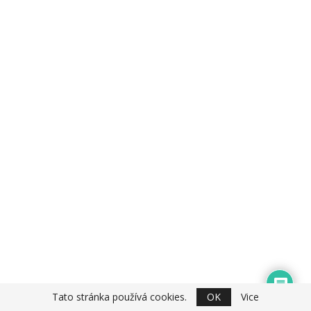
Tato stránka používá cookies.
OK
Vice