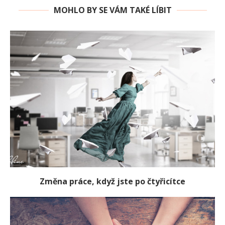
MOHLO BY SE VÁM TAKÉ LÍBIT
Změna práce, když jste po čtyřicítce