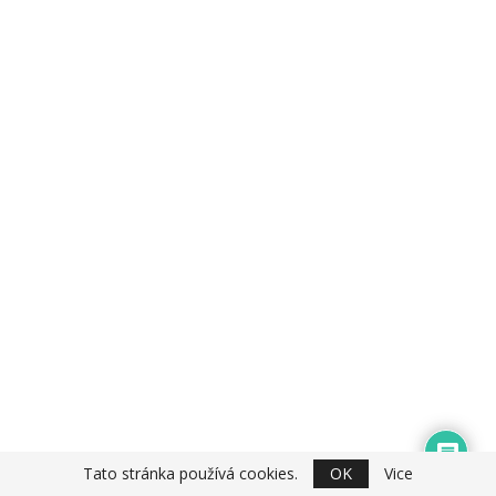
Tato stránka používá cookies.
OK
Vice