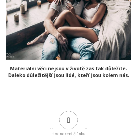
Materiální věci nejsou v životě zas tak důležité.
Daleko důležitější jsou lidé, kteří jsou kolem nás.
0
Hodnocení článku