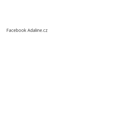
Facebook Adaline.cz