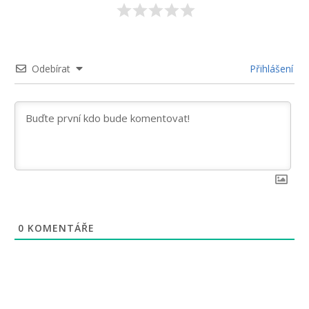
Odebírat
Přihlášení
0
KOMENTÁŘE