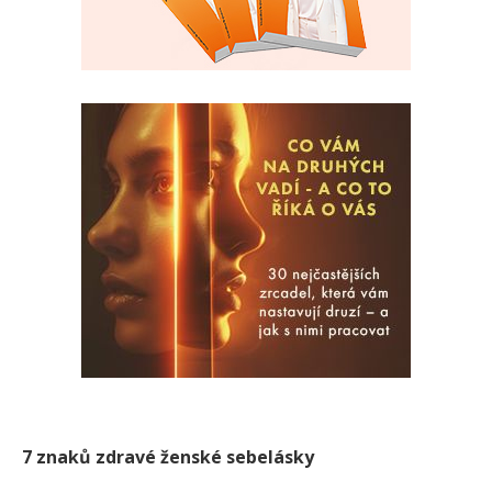
7 znaků zdravé ženské sebelásky