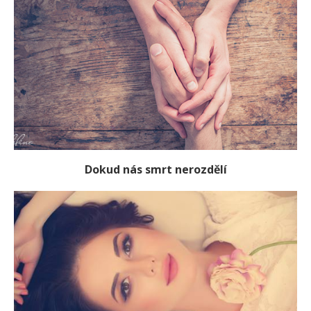
Dokud nás smrt nerozdělí